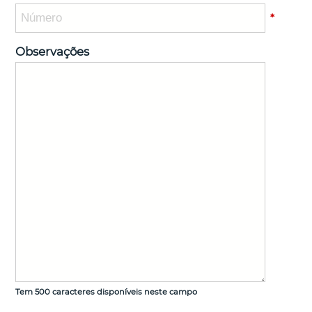
*
Observações
Tem
500
caracteres disponíveis neste campo