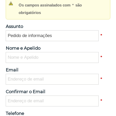
Os campos assinalados com
são
*
obrigatórios
Assunto
*
Nome e Apelido
*
Email
*
Confirmar o Email
*
Telefone