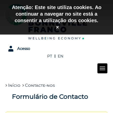
Atenção: Este site utiliza cookies. Ao
continuar a navegar no site está a
consentir a utilização dos cookies.
×
Acesso
PT
EN
Início
Contacte-nos
Formulário de Contacto